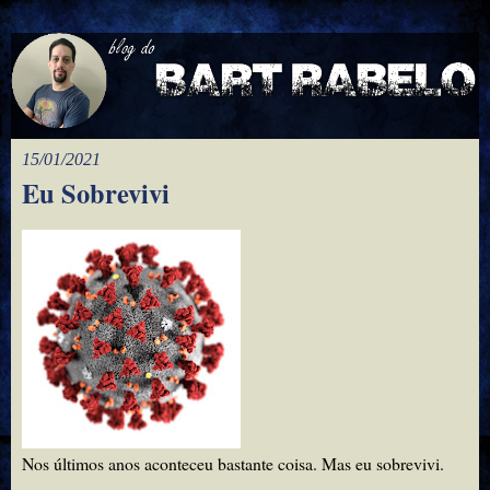
15/01/2021
Eu Sobrevivi
Nos últimos anos aconteceu bastante coisa. Mas eu sobrevivi.